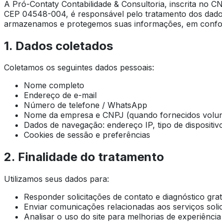
A Pró-Contaty Contabilidade & Consultoria, inscrita no 
CEP 04548-004, é responsável pelo tratamento dos dados 
armazenamos e protegemos suas informações, em confor
1. Dados coletados
Coletamos os seguintes dados pessoais:
Nome completo
Endereço de e-mail
Número de telefone / WhatsApp
Nome da empresa e CNPJ (quando fornecidos volun
Dados de navegação: endereço IP, tipo de dispositivo
Cookies de sessão e preferências
2. Finalidade do tratamento
Utilizamos seus dados para:
Responder solicitações de contato e diagnóstico grat
Enviar comunicações relacionadas aos serviços solic
Analisar o uso do site para melhorias de experiência