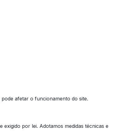
 pode afetar o funcionamento do site.
 exigido por lei. Adotamos medidas técnicas e