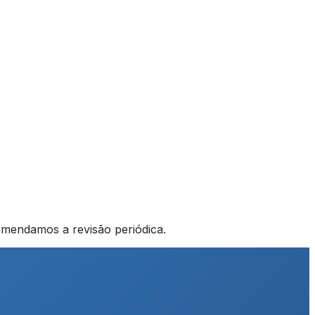
comendamos a revisão periódica.