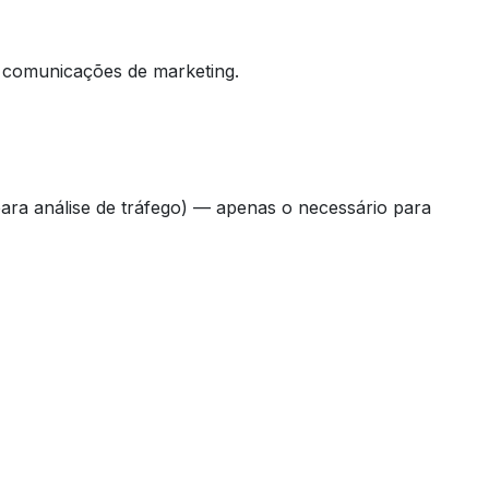
ra comunicações de marketing.
ara análise de tráfego) — apenas o necessário para